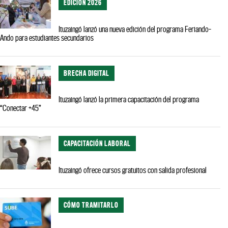
EDICIÓN 2026
Ituzaingó lanzó una nueva edición del programa Feriando-
Ando para estudiantes secundarios
BRECHA DIGITAL
Ituzaingó lanzó la primera capacitación del programa
“Conectar +45”
CAPACITACIÓN LABORAL
Ituzaingó ofrece cursos gratuitos con salida profesional
CÓMO TRAMITARLO