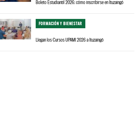
Boleto Estudiantil 2026: cómo inscribirse en Ituzaingó
FORMACIÓN Y BIENESTAR
Llegan los Cursos UPAMI 2026 a Ituzaingó