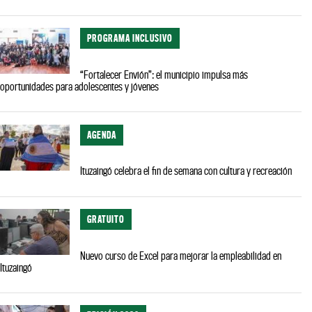
PROGRAMA INCLUSIVO
“Fortalecer Envión”: el municipio impulsa más
oportunidades para adolescentes y jóvenes
AGENDA
Ituzaingó celebra el fin de semana con cultura y recreación
GRATUITO
Nuevo curso de Excel para mejorar la empleabilidad en
Ituzaingó