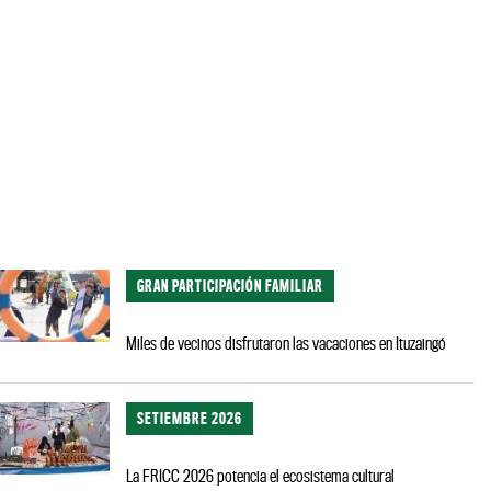
GRAN PARTICIPACIÓN FAMILIAR
Miles de vecinos disfrutaron las vacaciones en Ituzaingó
SETIEMBRE 2026
La FRICC 2026 potencia el ecosistema cultural