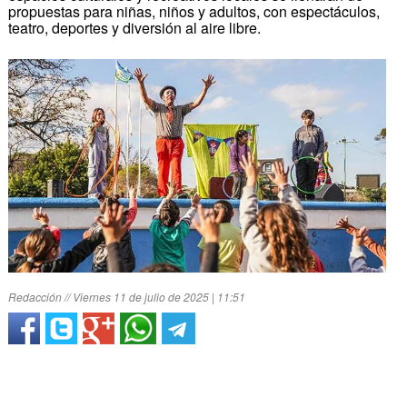
propuestas para niñas, niños y adultos, con espectáculos,
teatro, deportes y diversión al aire libre.
Redacción // Viernes 11 de julio de 2025 | 11:51