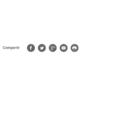
Compartir